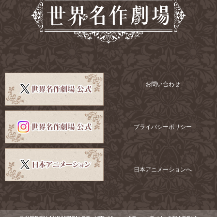
お問い合わせ
プライバシーポリシー
日本アニメーションへ