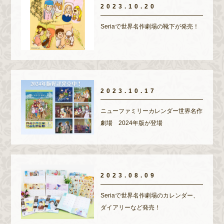
2023.10.20
Seriaで世界名作劇場の靴下が発売！
2023.10.17
ニューファミリーカレンダー世界名作
劇場 2024年版が登場
2023.08.09
Seriaで世界名作劇場のカレンダー、
ダイアリーなど発売！