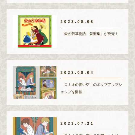
2023.08.08
「愛の若草物語 音楽集」が発売！
2023.08.04
「ロミオの青い空」のポップアップシ
ョップを開催！
2023.07.21