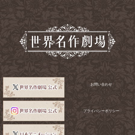
お問い合わせ
プライバシーポリシー