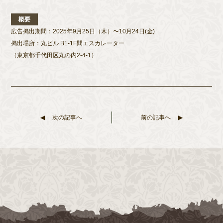
概要
広告掲出期間：2025年9月25日（木）〜10月24日(金)
掲出場所：丸ビル B1-1F間エスカレーター
（東京都千代田区丸の内2-4-1）
次の記事へ
前の記事へ