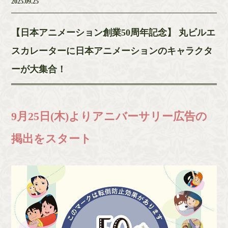
2025.09.25
【日本アニメーション創業50周年記念】 丸ビルエ
スカレーターに日本アニメーションのキャラクタ
ーが大集合！
9月25日(木)よりアニバーサリー広告の
掲出をスタート