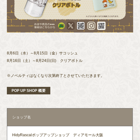
8月6日（水）～8月15日（金）サコッシュ
8月16日（土）～8月24日(日) クリアボトル
※ノベルティはなくなり次第終了とさせていただきます。
POP UP SHOP 概要
ショップ名
HidyRascalポップアップショップ ディアモール大阪