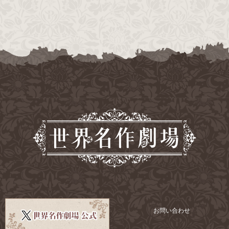
お問い合わせ