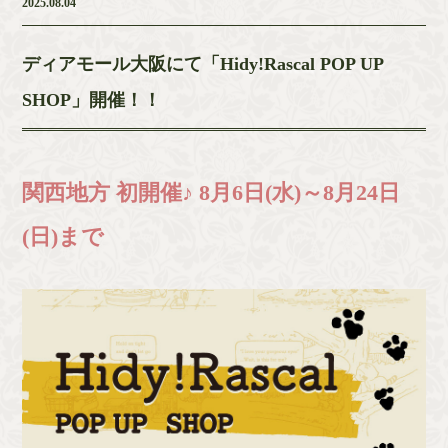
2025.08.04
ディアモール大阪にて「Hidy!Rascal POP UP
SHOP」開催！！
関西地方 初開催♪ 8月6日(水)～8月24日
(日)まで