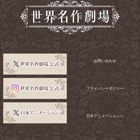
お問い合わせ
プライバシーポリシー
日本アニメーションへ