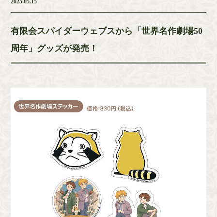
2025.05.15
有限会スパイダーウェブスから「世界名作劇場50
周年」グッズが発売！