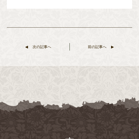
次の記事へ
前の記事へ