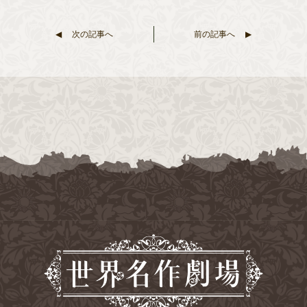
次の記事へ
前の記事へ