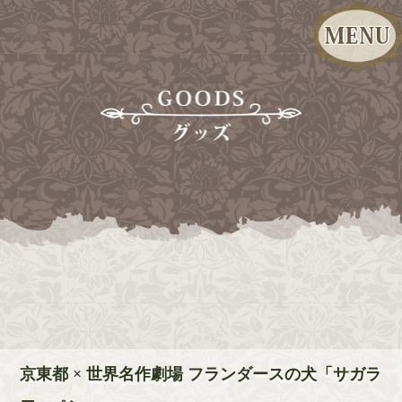
京東都 × 世界名作劇場 フランダースの犬「サガラ