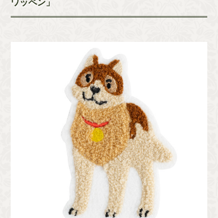
ワッペン」