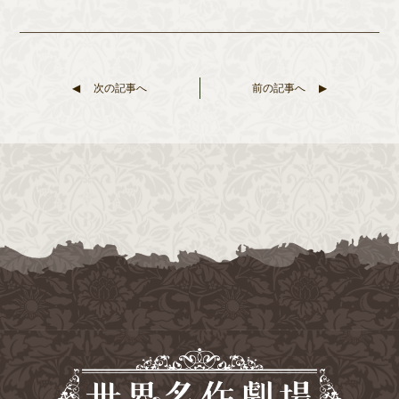
次の記事へ
前の記事へ