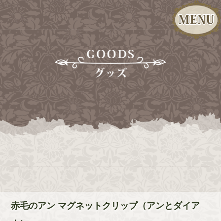
赤毛のアン マグネットクリップ（アンとダイア