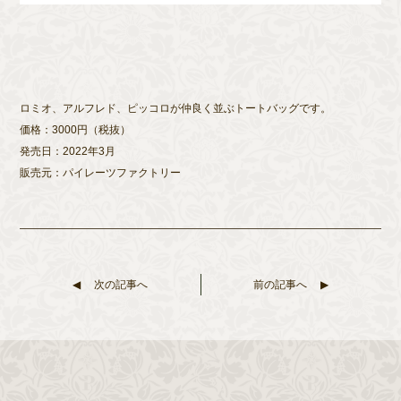
ロミオ、アルフレド、ピッコロが仲良く並ぶトートバッグです。
価格：3000円（税抜）
発売日：2022年3月
販売元：パイレーツファクトリー
次の記事へ
前の記事へ