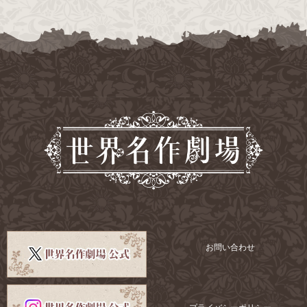
お問い合わせ