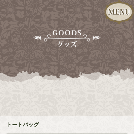
トートバッグ