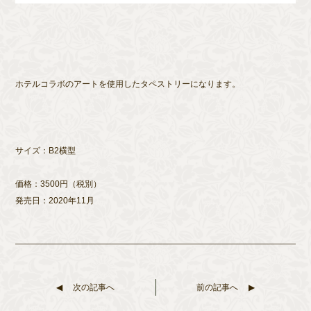
ホテルコラボのアートを使用したタペストリーになります。
サイズ：B2横型
価格：3500円（税別）
発売日：2020年11月
次の記事へ
前の記事へ