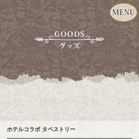
ホテルコラボ タペストリー