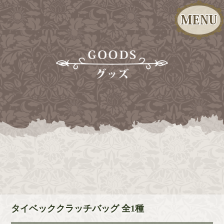
タイベッククラッチバッグ 全1種