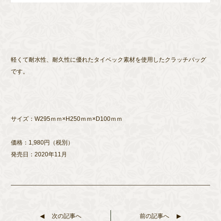
軽くて耐水性、耐久性に優れたタイベック素材を使用したクラッチバッグ
です。
サイズ：W295ｍｍ×H250ｍｍ×D100ｍｍ
価格：1,980円（税別）
発売日：2020年11月
次の記事へ
前の記事へ